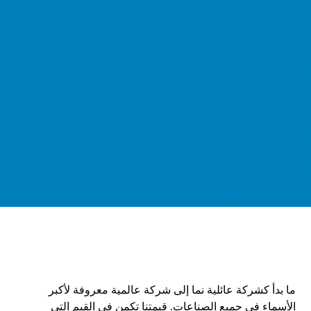
ما بدأ كشركة عائلية نما إلى شركة عالمية معروفة لأكبر
الأسماء في جميع الصناعات. قيمتنا تكمن في القيم التي