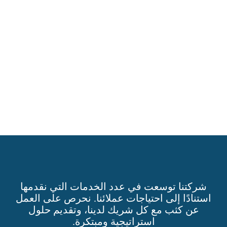
شركتنا توسعت في عدد الخدمات التي نقدمها
استنادًا إلى احتياجات عملائنا. نحرص على العمل
عن كثب مع كل شريك لدينا، وتقديم حلول
استراتيجية ومبتكرة.