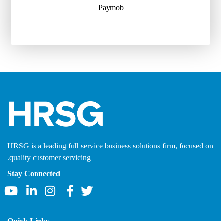
Paymob
HRSG is a leading full-service business solutions firm, focused on
quality customer servicing.
Stay Connected
Quick Links