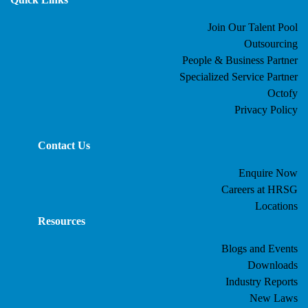
Join Our Talent Pool
Outsourcing
People & Business Partner
Specialized Service Partner
Octofy
Privacy Policy
Contact Us
Enquire Now
Careers at HRSG
Locations
Resources
Blogs and Events
Downloads
Industry Reports
New Laws