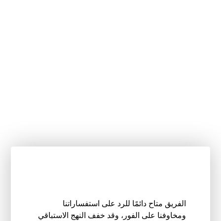
الفريق متاح دائمًا للرد على استفساراتنا
ومخاوفنا على الفور، وقد خفف النهج الاستباقي