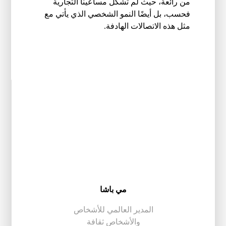
من رائعة، حيث لم تشكل مساعينا التجارية
فحسب، بل أيضًا النمو الشخصي الذي يأتي مع
مثل هذه الاتصالات الهادفة.
مي باشا
المدير العالمي للأشخاص
والأشخاص ثقافة