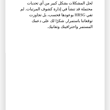
لحل المشكلات بشكل كبير من أي تحديات
محتملة قد تنشأ في إدارة كشوف المرتبات. لم
تفي HRSG بوعودها فحسب، بل تجاوزت
توقعاتنا باستمرار. شكرًا لك على دعمك
المستمر واحترافيتك وتفانيك.