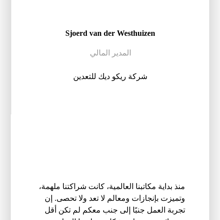
Sjoerd van der Westhuizen
المدير المالي
شركة ريكو ديك للتعدين
Next
منذ بداية مكاتبنا العالمية، كانت شراكتنا ملهمة،
وتميزت بإنجازات ومعالم لا تعد ولا تحصى. إن
تجربة العمل جنبًا إلى جنب معكم لم تكن أقل